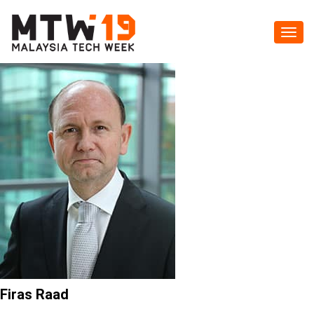
Firas Raad