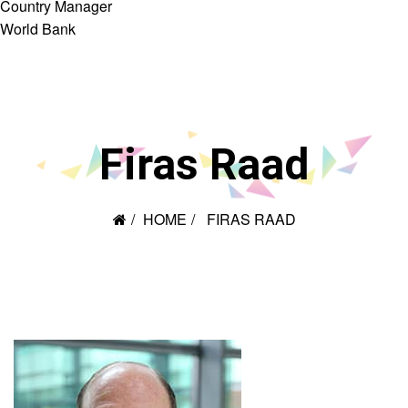
Country Manager
World Bank
Firas Raad
HOME
FIRAS RAAD